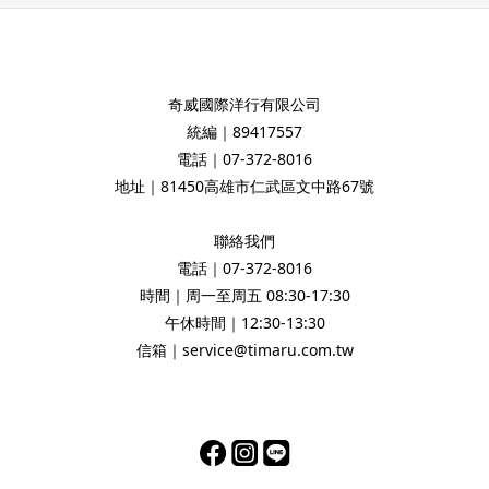
奇威國際洋行有限公司
統編｜89417557
電話｜07-372-8016
地址｜81450高雄市仁武區文中路67號
聯絡我們
電話｜07-372-8016
時間｜周一至周五 08:30-17:30
午休時間｜12:30-13:30
信箱｜service@timaru.com.tw