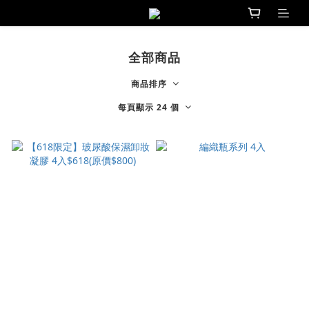
全部商品
商品排序
每頁顯示 24 個