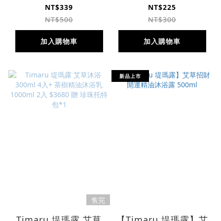
NT$339
NT$225
NT$500
NT$300
加入購物車
加入購物車
新品上市
售完
Timaru 堤瑪露 艾草
【Timaru 堤瑪露】艾