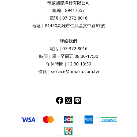
奇威國際洋行有限公司
統編｜89417557
電話｜07-372-8016
地址｜81450高雄市仁武區文中路67號
聯絡我們
電話｜07-372-8016
時間｜周一至周五 08:30-17:30
午休時間｜12:30-13:30
信箱｜service@timaru.com.tw