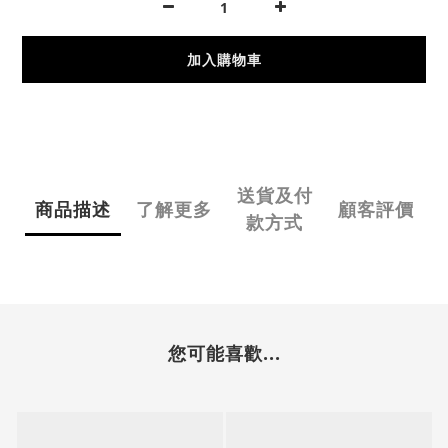
加入購物車
送貨及付
商品描述
了解更多
顧客評價
款方式
您可能喜歡...