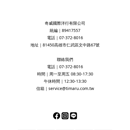
奇威國際洋行有限公司
統編｜89417557
電話｜07-372-8016
地址｜81450高雄市仁武區文中路67號
聯絡我們
電話｜07-372-8016
時間｜周一至周五 08:30-17:30
午休時間｜12:30-13:30
信箱｜service@timaru.com.tw