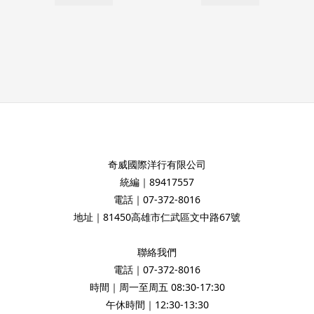
奇威國際洋行有限公司
統編｜89417557
電話｜07-372-8016
地址｜81450高雄市仁武區文中路67號
聯絡我們
電話｜07-372-8016
時間｜周一至周五 08:30-17:30
午休時間｜12:30-13:30