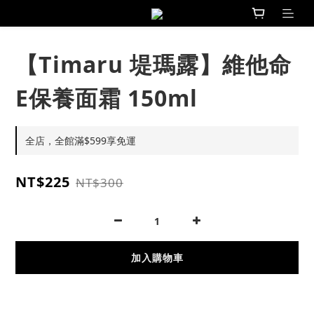
【Timaru 堤瑪露】維他命
E保養面霜 150ml
全店，全館滿$599享免運
NT$225
NT$300
加入購物車