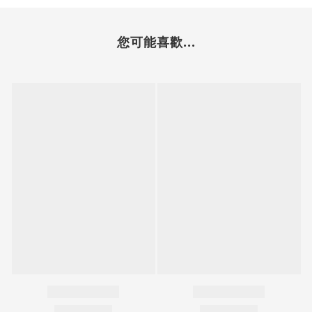
您可能喜歡...