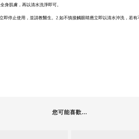
至全身肌膚，再以清水洗淨即可。
立即停止使用，並請教醫生。
2.
如不慎接觸眼睛應立即以清水沖洗，若有
您可能喜歡...