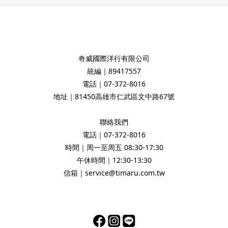
奇威國際洋行有限公司
統編｜89417557
電話｜07-372-8016
地址｜81450高雄市仁武區文中路67號
聯絡我們
電話｜07-372-8016
時間｜周一至周五 08:30-17:30
午休時間｜12:30-13:30
信箱｜service@timaru.com.tw