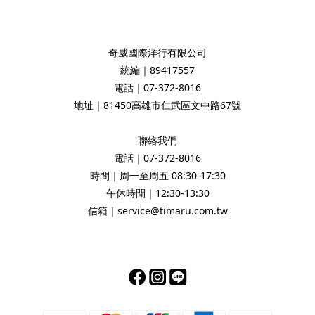
奇威國際洋行有限公司
統編｜89417557
電話｜07-372-8016
地址｜81450高雄市仁武區文中路67號
聯絡我們
電話｜07-372-8016
時間｜周一至周五 08:30-17:30
午休時間｜12:30-13:30
信箱｜service@timaru.com.tw