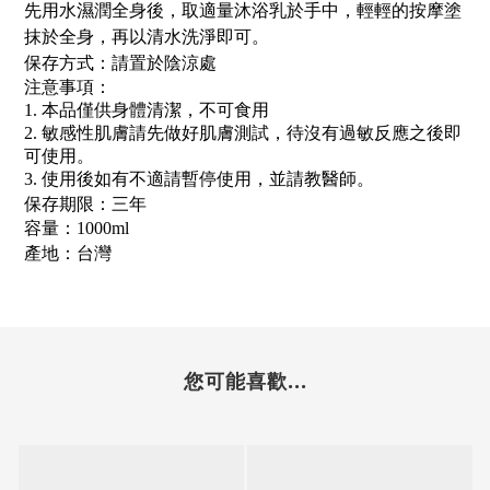
先用水濕潤全身後，取適量沐浴乳於手中，輕輕的按摩塗
抹於全身，再以清水洗淨即可。
保存方式：請置於陰涼處
注意事項：
1. 本品僅供身體清潔，不可食用
2. 敏感性肌膚請先做好肌膚測試，待沒有過敏反應之後即
可使用。
3. 使用後如有不適請暫停使用，並請教醫師。
保存期限：三年
容量：100
0ml
產地：台灣
您可能喜歡...