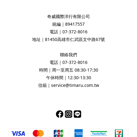
奇威國際洋行有限公司
統編｜89417557
電話｜07-372-8016
地址｜81450高雄市仁武區文中路67號
聯絡我們
電話｜07-372-8016
時間｜周一至周五 08:30-17:30
午休時間｜12:30-13:30
信箱｜service@timaru.com.tw