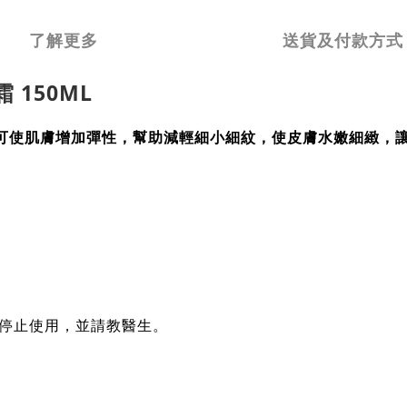
了解更多
送貨及付款方式
 150ML
可使肌膚增加彈性，幫助減輕細小細紋，使皮膚水嫩細緻，
停止使用，並請教醫生。