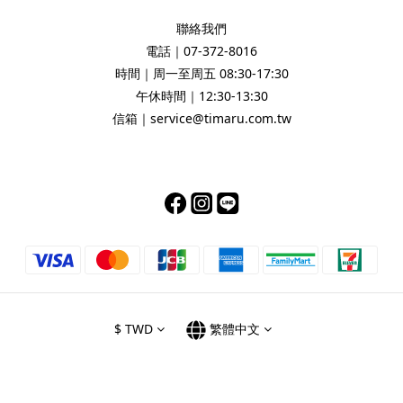
聯絡我們
電話｜07-372-8016
時間｜周一至周五 08:30-17:30
午休時間｜12:30-13:30
信箱｜service@timaru.com.tw
$
TWD
繁體中文