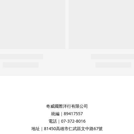
奇威國際洋行有限公司
統編｜89417557
電話｜07-372-8016
地址｜81450高雄市仁武區文中路67號