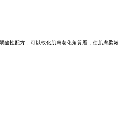
弱酸性配方，可以軟化肌膚老化角質層，使肌膚柔嫩
。