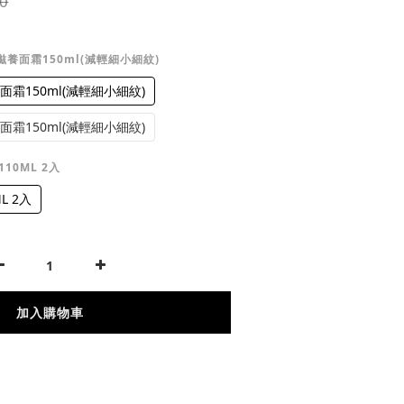
0
E滋養面霜150ml(減輕細小細紋)
面霜150ml(減輕細小細紋)
面霜150ml(減輕細小細紋)
10ML 2入
L 2入
加入購物車