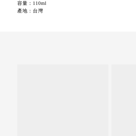
容量：110
ml
產地：台灣