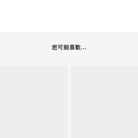
您可能喜歡...