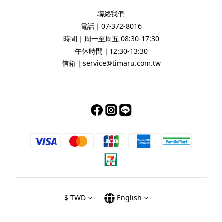
聯絡我們
電話｜07-372-8016
時間｜周一至周五 08:30-17:30
午休時間｜12:30-13:30
信箱｜service@timaru.com.tw
$
TWD
English