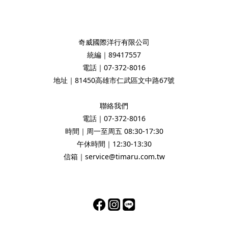
奇威國際洋行有限公司
統編｜89417557
電話｜07-372-8016
地址｜81450高雄市仁武區文中路67號
聯絡我們
電話｜07-372-8016
時間｜周一至周五 08:30-17:30
午休時間｜12:30-13:30
信箱｜service@timaru.com.tw