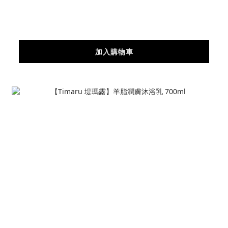
加入購物車