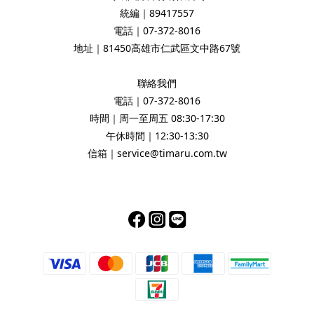
統編｜89417557
電話｜07-372-8016
地址｜81450高雄市仁武區文中路67號
聯絡我們
電話｜07-372-8016
時間｜周一至周五 08:30-17:30
午休時間｜12:30-13:30
信箱｜service@timaru.com.tw