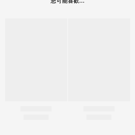
您可能喜歡...