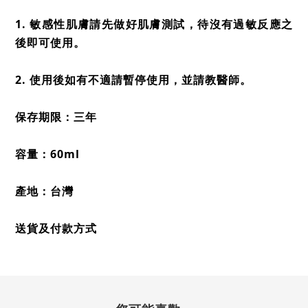
1. 敏感性肌膚請先做好肌膚測試，待沒有過敏反應之
後即可使用。
2. 使用後如有不適請暫停使用，並請教醫師。
保存期限：三年
容量：60ml
產地：台灣
送貨及付款方式