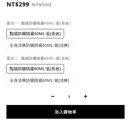
NT$299
NT$500
選項一
: 豔陽防曬噴霧60ML-藍(長效)
豔陽防曬噴霧60ML-藍(長效)
全身清爽防曬噴霧60ML-紫(清爽)
選項二
: 豔陽防曬噴霧60ML-藍(長效)
豔陽防曬噴霧60ML-藍(長效)
全身清爽防曬噴霧60ML-紫(清爽)
加入購物車