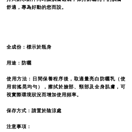
舒適，專為好動的您而設。
全成份：標示於瓶身
用途：防曬
使用方法：日間保養程序後，取適量亮白防曬乳（使
用前搖晃均勻），擦拭於臉部、頸部及全身肌膚，可
視實際環境狀況而增加使用頻率。
保存方式：請置於陰涼處
注意事項：