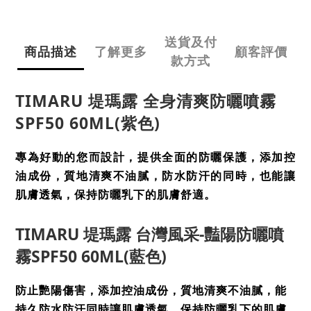
送貨及付
商品描述
了解更多
顧客評價
款方式
TIMARU 堤瑪露 全身清爽防曬噴霧
SPF50 60ML(紫色)
專為好動的您而設計，提供全面的防曬保護，添加控
油成份，質地清爽不油膩，防水防汗的同時，也能讓
肌膚透氣，保持防曬乳下的肌膚舒適。
TIMARU 堤瑪露 台灣風采-豔陽防曬噴
霧SPF50 60ML(藍色)
防止艷陽傷害，添加控油成份，質地清爽不油膩，能
持久防水防汗同時讓肌膚透氣，保持防曬乳下的肌膚