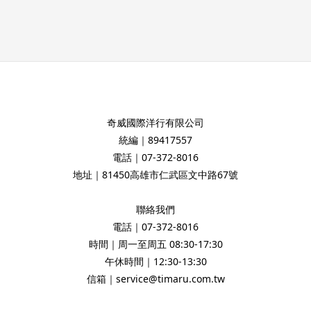
奇威國際洋行有限公司
統編｜89417557
電話｜07-372-8016
地址｜81450高雄市仁武區文中路67號
聯絡我們
電話｜07-372-8016
時間｜周一至周五 08:30-17:30
午休時間｜12:30-13:30
信箱｜service@timaru.com.tw