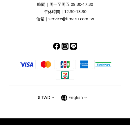
時間｜周一至周五 08:30-17:30
午休時間｜12:30-13:30
信箱｜service@timaru.com.tw
$
TWD
English