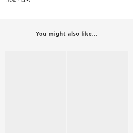
You might also like...