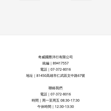
奇威國際洋行有限公司
統編｜89417557
電話｜07-372-8016
地址｜81450高雄市仁武區文中路67號
聯絡我們
電話｜07-372-8016
時間｜周一至周五 08:30-17:30
午休時間｜12:30-13:30