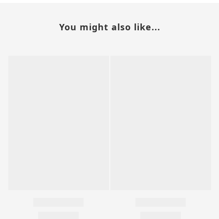
You might also like...