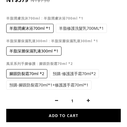
NT$756
羊脂潤膚洗沐700ml
: 羊脂潤膚沐浴700ml *1
羊脂潤膚沐浴700ml *1
羊脂修護洗髮乳700ML*1
羊脂深層保濕乳液300ml
: 羊脂深層保濕乳液300ml *1
羊脂深層保濕乳液300ml *1
風采系列手腳修護
: 腳跟防裂霜70ml *2
腳跟防裂霜70ml *2
預購-修護護手霜70ml*2
預購-腳跟防裂霜70ml*1+修護護手霜70ml*1
ADD TO CART