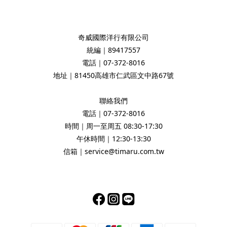
奇威國際洋行有限公司
統編｜89417557
電話｜07-372-8016
地址｜81450高雄市仁武區文中路67號
聯絡我們
電話｜07-372-8016
時間｜周一至周五 08:30-17:30
午休時間｜12:30-13:30
信箱｜service@timaru.com.tw